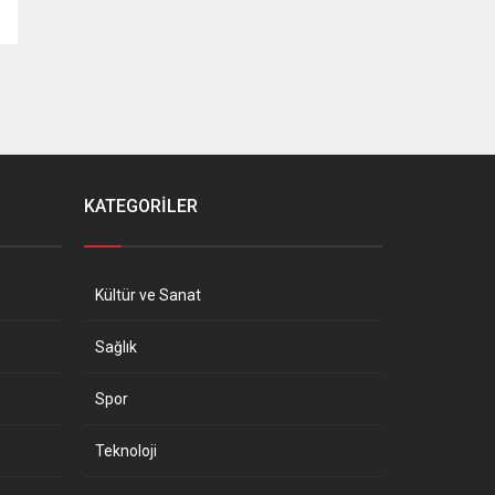
KATEGORİLER
Kültür ve Sanat
Sağlık
Spor
Teknoloji