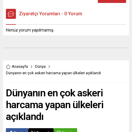
Ziyaretçi Yorumları - 0 Yorum
Henüz yorum yapılmamış.
Anasayfa
Dünya
Dünyanın en çok askeri harcama yapan ülkeleri açıklandı
Dünyanın en çok askeri
harcama yapan ülkeleri
açıklandı