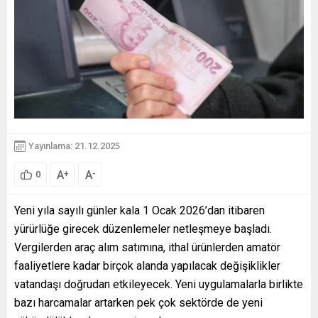
Yayınlama: 21.12.2025
A
A
+
-
0
Yeni yıla sayılı günler kala 1 Ocak 2026’dan itibaren
yürürlüğe girecek düzenlemeler netleşmeye başladı.
Vergilerden araç alım satımına, ithal ürünlerden amatör
faaliyetlere kadar birçok alanda yapılacak değişiklikler
vatandaşı doğrudan etkileyecek. Yeni uygulamalarla birlikte
bazı harcamalar artarken pek çok sektörde de yeni