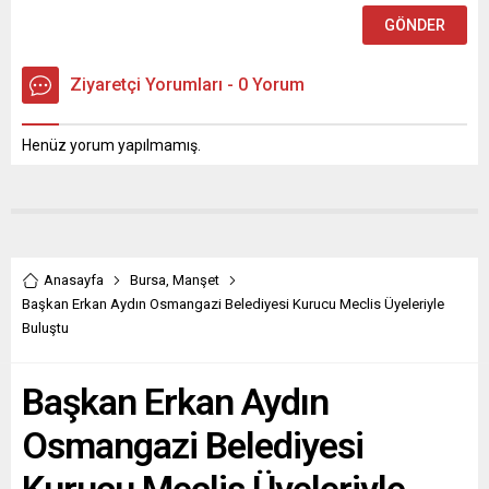
Ziyaretçi Yorumları - 0 Yorum
Henüz yorum yapılmamış.
Anasayfa
Bursa
,
Manşet
Başkan Erkan Aydın Osmangazi Belediyesi Kurucu Meclis Üyeleriyle
Buluştu
Başkan Erkan Aydın
Osmangazi Belediyesi