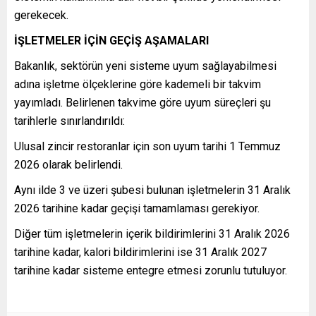
gerekecek.
İŞLETMELER İÇİN GEÇİŞ AŞAMALARI
Bakanlık, sektörün yeni sisteme uyum sağlayabilmesi
adına işletme ölçeklerine göre kademeli bir takvim
yayımladı. Belirlenen takvime göre uyum süreçleri şu
tarihlerle sınırlandırıldı:
Ulusal zincir restoranlar için son uyum tarihi 1 Temmuz
2026 olarak belirlendi.
Aynı ilde 3 ve üzeri şubesi bulunan işletmelerin 31 Aralık
2026 tarihine kadar geçişi tamamlaması gerekiyor.
Diğer tüm işletmelerin içerik bildirimlerini 31 Aralık 2026
tarihine kadar, kalori bildirimlerini ise 31 Aralık 2027
tarihine kadar sisteme entegre etmesi zorunlu tutuluyor.