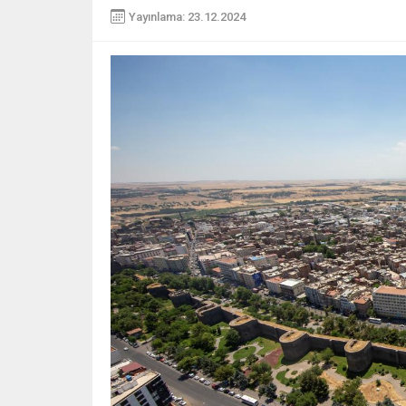
Yayınlama: 23.12.2024