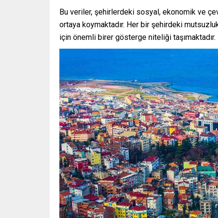
Bu veriler, şehirlerdeki sosyal, ekonomik ve çev
ortaya koymaktadır. Her bir şehirdeki mutsuzluk 
için önemli birer gösterge niteliği taşımaktadır.