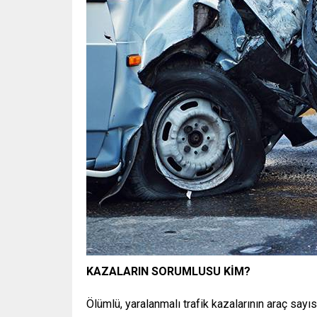
KAZALARIN SORUMLUSU KİM?
Ölümlü, yaralanmalı trafik kazalarının araç sayıs