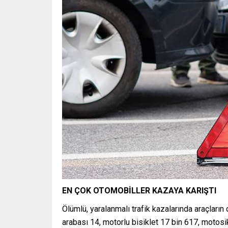
EN ÇOK OTOMOBİLLER KAZAYA KARIŞTI
Ölümlü, yaralanmalı trafik kazalarında araçların 
arabası 14, motorlu bisiklet 17 bin 617, motosi