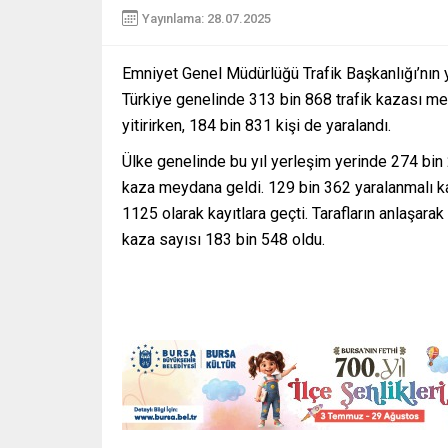
Yayınlama: 28.07.2025
Emniyet Genel Müdürlüğü Trafik Başkanlığı’nın 
Türkiye genelinde 313 bin 868 trafik kazası me
yitirirken, 184 bin 831 kişi de yaralandı.
Ülke genelinde bu yıl yerleşim yerinde 274 bin
kaza meydana geldi. 129 bin 362 yaralanmalı ka
1125 olarak kayıtlara geçti. Tarafların anlaşarak
kaza sayısı 183 bin 548 oldu.