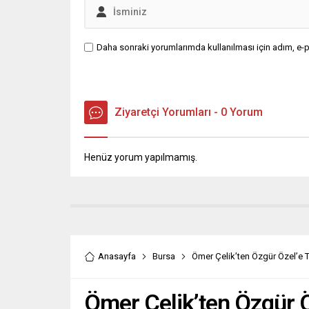
Daha sonraki yorumlarımda kullanılması için adım, e-p
Ziyaretçi Yorumları - 0 Yorum
Henüz yorum yapılmamış.
Anasayfa
Bursa
Ömer Çelik’ten Özgür Özel’e 
Ömer Çelik’ten Özgür Ö