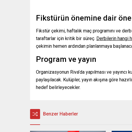
Fikstürün önemine dair öne
Fikstür çekimi, haftalık maç programını ve derb
taraftarlar için kritik bir süreç.
Derbilerin hangi 
çekimin hemen ardından planlanmaya başlanac
Program ve yayın
Organizasyonun Riva’da yapılması ve yayıncı ku
paylaşılacak. Kulüpler, yayın akışına göre hazır
hedef belirleyecekler.
Benzer Haberler