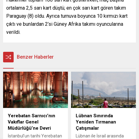
ortalama 2,5 sarı kart düştü; en çok sarı kart gören takım
Paraguay (8) oldu. Ayrıca turnuva boyunca 10 kırmızı kart
çıktı ve bunlardan 2’si Güney Afrika takımı oyuncularına
verildi.
Benzer Haberler
Yerebatan Sarnıcı’nın
Lübnan Sınırında
Vakıflar Genel
Yeniden Tırmanan
Müdürlüğü’ne Devri
Çatışmalar
İstanbul’un tarihi Yerebatan
Lübnan ile İsrail arasında