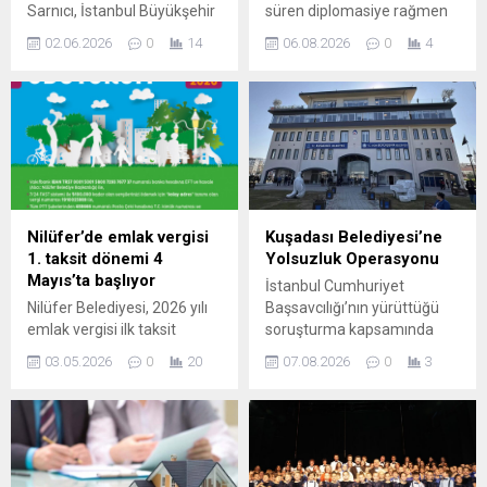
Sarnıcı, İstanbul Büyükşehir
süren diplomasiye rağmen
Belediyesi’nden alınarak
sahada gerilim yeniden
02.06.2026
0
14
06.08.2026
0
4
Kültür ve Turizm
yükseldi. Gece boyunca İsrail
Bakanlığı’na bağlı Vakıflar
güçlerinin güney
Genel Müdürlüğü’ne
Lübnan’daki çeşitli noktalara
devredildi. Bugün sabah
düzenlediği hava ve topçu
ulaştırılan tahliye tebligatıyla
saldırıları, ateşkesin
birlikte yapı saat 10:00
geleceğine dair kaygıları
itibarıyla yetkili kuruluşa
artırdı; yetkililer en az 8
teslim edildi; İBB Kültür A.Ş.
kişinin yaralandığını bildirdi.
Genel Müdürü Osman Cenk
Sur kentine yakın Burc
Nilüfer’de emlak vergisi
Kuşadası Belediyesi’ne
Akın gelişmeyi doğruladı ve
Şimali Mahallesi, insansız
1. taksit dönemi 4
Yolsuzluk Operasyonu
hukuki sürecin devam
hava araçları tarafından üst
Mayıs’ta başlıyor
İstanbul Cumhuriyet
edeceğini belirtti. Mahkeme
üste üç kez...
Nilüfer Belediyesi, 2026 yılı
Başsavcılığı’nın yürüttüğü
sürecinde taraflar,...
emlak vergisi ilk taksit
soruşturma kapsamında
ödemelerini almaya başlıyor.
Kuşadası Belediyesi’ne
03.05.2026
0
20
07.08.2026
0
3
Bu kapsamdaki ödemeler 4
ilişkin yeni bir operasyon
Mayıs ile 1 Haziran tarihleri
gerçekleştirildi. Operasyon,
arasında yapılacak.
savcılığın elde ettiği tanık
Vatandaşların işlemlerini
ifadeleri, etkin pişmanlık
kolaylaştırmak için çeşitli
beyanları ve MASAK
alternatifler sunuluyor.
raporlarının ışığında