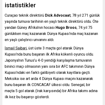
istatistikler
Curaçao teknik direktörü
Dick Advocaat
, 78 yıl 271 günlük
yaşında turnuva tarihinin en yaşlı teknik direktörü oldu. Öte
yandan Güney Afrika’nın hocası
Hugo Broos
, 74 yıl 75
günlükken maç kazanarak Dünya Kupası’nda maç kazanan
en yaşlı çalıştırıcı unvanını aldı.
İsmail Saibari
, üst üste 3 maçta gol atarak Dünya
Kupası’nda bunu başaran ilk Afrika kökenli oyuncu oldu.
Japonya’nın Tunus’u 4-0 yendiği karşılaşma turnuvanın
bininci maçı olmasının yanı sıra bir AFC takımının Dünya
Kupası’ndaki en farklı galibiyeti olarak kayıtlara geçti.
Meksika ise art arda 4 Dünya Kupası maçını kazanarak
bunu başaran ilk CONCACAF ülkesi oldu. Senegal, bir
maçta 5 gol atarak (Irak karşısında) bir Afrika takımı adına
ilk kez bu başarıyı gösterdi.