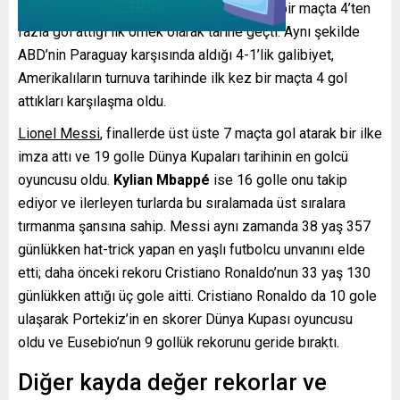
bölgesinden bir ülkenin Dünya Kupası’nda bir maçta 4’ten
fazla gol attığı ilk örnek olarak tarihe geçti. Aynı şekilde
ABD’nin Paraguay karşısında aldığı 4-1’lik galibiyet,
Amerikalıların turnuva tarihinde ilk kez bir maçta 4 gol
attıkları karşılaşma oldu.
Lionel Messi
, finallerde üst üste 7 maçta gol atarak bir ilke
imza attı ve 19 golle Dünya Kupaları tarihinin en golcü
oyuncusu oldu.
Kylian Mbappé
ise 16 golle onu takip
ediyor ve ilerleyen turlarda bu sıralamada üst sıralara
tırmanma şansına sahip. Messi aynı zamanda 38 yaş 357
günlükken hat-trick yapan en yaşlı futbolcu unvanını elde
etti; daha önceki rekoru Cristiano Ronaldo’nun 33 yaş 130
günlükken attığı üç gole aitti. Cristiano Ronaldo da 10 gole
ulaşarak Portekiz’in en skorer Dünya Kupası oyuncusu
oldu ve Eusebio’nun 9 gollük rekorunu geride bıraktı.
Diğer kayda değer rekorlar ve