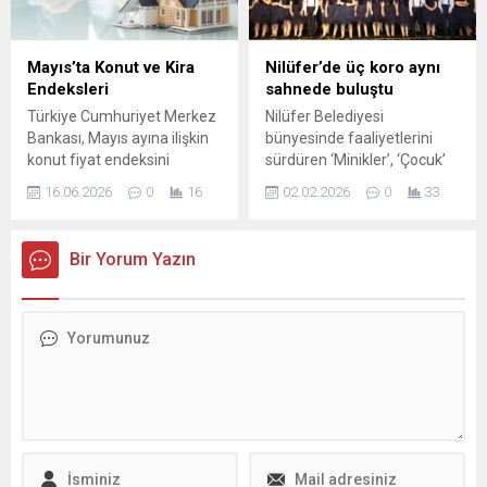
Mahalle muhtarlıklarında
planlandı ve uygulandı.
tahsilat vezneleri hizmet
Soruşturmada, rüşvet ve
verecek. Nilüfer Belediyesi
yolsuzluk iddialarına dair
Mayıs’ta Konut ve Kira
Nilüfer’de üç koro aynı
Halk Evi vezneleri ise hafta
yeni delillerin ortaya çıkması
Endeksleri
sahnede buluştu
sonu da açık kalarak mesai
üzerine emniyet güçleri
Türkiye Cumhuriyet Merkez
Nilüfer Belediyesi
yapacak. Ayrıca dileyen...
harekete geçti; İzmir,
Bankası, Mayıs ayına ilişkin
bünyesinde faaliyetlerini
Antalya ve Aydın illerinde
konut fiyat endeksini
sürdüren ‘Minikler’, ‘Çocuk’
eş...
açıkladı. Endeksteki
ve ‘Gençlik’ koroları,
16.06.2026
0
16
02.02.2026
0
33
hareketler, hem aylık hem
sergiledikleri performansla
de yıllık bazda farklı
izleyicilere müzik ziyafeti
sonuçlar gösterirken, reel
sundu. Nilüfer Belediyesi’nin
Bir Yorum Yazın
olarak kayıpların devam
farklı yaş gruplarından
ettiği dikkat çekti. Konut
korolarını bir araya getiren
Fiyat Endeksi (KFE), kalite
‘Kış Konseri’, aynı zamanda
etkisinden arındırılarak
‘Nilüfer Çocuk Korosu 10. Yıl
hesaplanan veriler ışığında
Serisi’nin de başlangıcı oldu.
Mayıs ayında önceki aya
Nâzım Hikmet Kültürevi’nde
göre artış kaydetti; buna
düzenlenen gecede korolar,
karşılık yıllık bazda...
müzik öğretmeni ve şef
Suat Şahin...