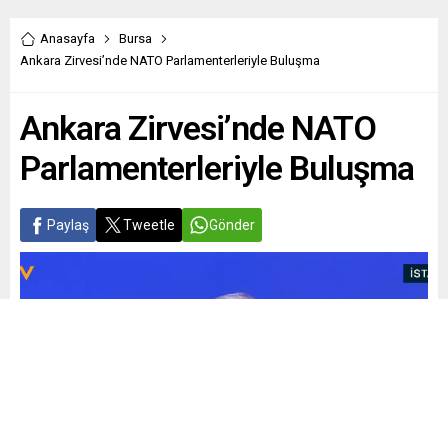
Anasayfa
Bursa
Ankara Zirvesi’nde NATO Parlamenterleriyle Buluşma
Ankara Zirvesi’nde NATO
Parlamenterleriyle Buluşma
Paylaş
Tweetle
Gönder