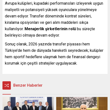
Avrupa kulüpleri, kupadaki performansları izleyerek uygun
maliyetli ve potansiyeli yüksek oyunculara yönelmeye
devam ediyor. Transfer döneminde kontrat süreleri,
kiralama opsiyonları ve geri alım maddeleri sıkça
kullanılıyor.
Menajerlik şirketlerinin rolü
bu süreçte
belirleyici olmaya devam ediyor.
Sonuç olarak, 2026 yazında transfer piyasası hem
Türkiye’de hem de dünyada hareketli seyredecek; kulüpler
hem sportif hedeflere ulaşmak hem de finansal dengeyi
korumak için çeşitli stratejiler uygulayacak.
Benzer Haberler