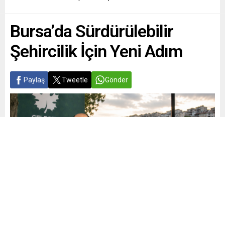
Bursa’da Sürdürülebilir
Şehircilik İçin Yeni Adım
Paylaş
Tweetle
Gönder