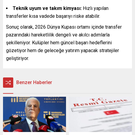
Teknik uyum ve takım kimyası:
Hızlı yapılan
transferler kısa vadede başarıyı riske atabilir.
Sonuç olarak, 2026 Dünya Kupası ortamı içinde transfer
pazarındaki hareketlilik dengeli ve akılcı adımlarla
şekilleniyor. Kulüpler hem güncel başarı hedeflerini
gözetiyor hem de geleceğe yatırım yapacak stratejiler
geliştiriyor.
Benzer Haberler