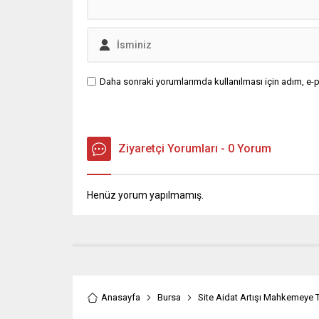
Daha sonraki yorumlarımda kullanılması için adım, e-p
Ziyaretçi Yorumları - 0 Yorum
Henüz yorum yapılmamış.
Anasayfa
Bursa
Site Aidat Artışı Mahkemeye 