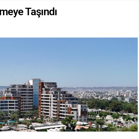
emeye Taşındı