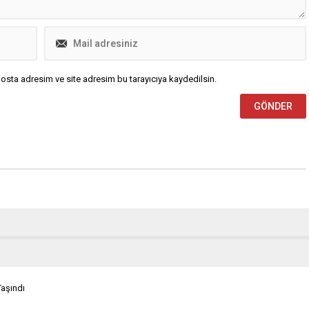
osta adresim ve site adresim bu tarayıcıya kaydedilsin.
Taşındı