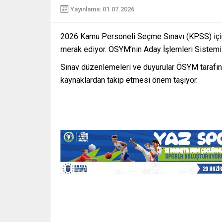
Yayınlama: 01.07.2026
2026 Kamu Personeli Seçme Sınavı (KPSS) için 
merak ediyor. ÖSYM’nin Aday İşlemleri Sistemi
Sınav düzenlemeleri ve duyurular ÖSYM tarafında
kaynaklardan takip etmesi önem taşıyor.