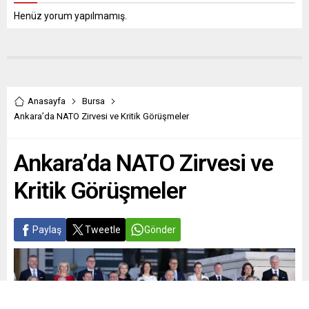
Henüz yorum yapılmamış.
Anasayfa
Bursa
Ankara’da NATO Zirvesi ve Kritik Görüşmeler
Ankara’da NATO Zirvesi ve
Kritik Görüşmeler
Paylaş
Tweetle
Gönder