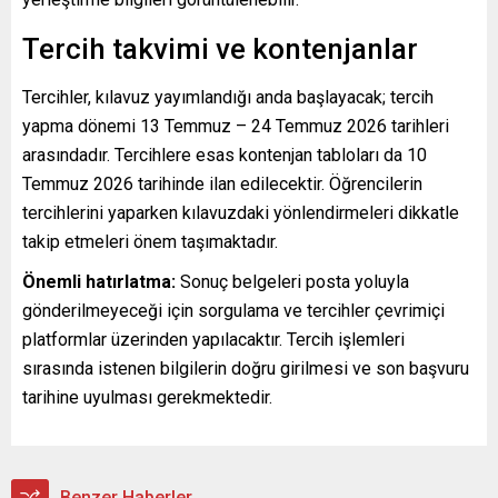
Tercih takvimi ve kontenjanlar
Tercihler, kılavuz yayımlandığı anda başlayacak; tercih
yapma dönemi 13 Temmuz – 24 Temmuz 2026 tarihleri
arasındadır. Tercihlere esas kontenjan tabloları da 10
Temmuz 2026 tarihinde ilan edilecektir. Öğrencilerin
tercihlerini yaparken kılavuzdaki yönlendirmeleri dikkatle
takip etmeleri önem taşımaktadır.
Önemli hatırlatma:
Sonuç belgeleri posta yoluyla
gönderilmeyeceği için sorgulama ve tercihler çevrimiçi
platformlar üzerinden yapılacaktır. Tercih işlemleri
sırasında istenen bilgilerin doğru girilmesi ve son başvuru
tarihine uyulması gerekmektedir.
Benzer Haberler