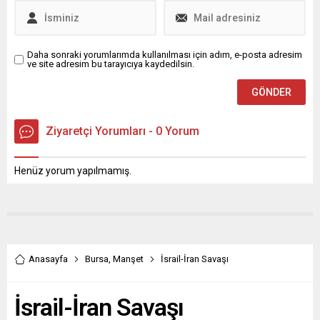
Daha sonraki yorumlarımda kullanılması için adım, e-posta adresim
ve site adresim bu tarayıcıya kaydedilsin.
Ziyaretçi Yorumları - 0 Yorum
Henüz yorum yapılmamış.
Anasayfa
Bursa
,
Manşet
İsrail-İran Savaşı
İsrail-İran Savaşı