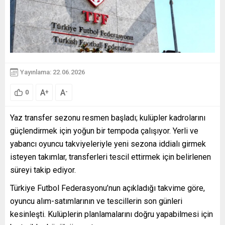
Yayınlama: 22.06.2026
A
A
+
-
0
Yaz transfer sezonu resmen başladı; kulüpler kadrolarını
güçlendirmek için yoğun bir tempoda çalışıyor. Yerli ve
yabancı oyuncu takviyeleriyle yeni sezona iddialı girmek
isteyen takımlar, transferleri tescil ettirmek için belirlenen
süreyi takip ediyor.
Türkiye Futbol Federasyonu’nun açıkladığı takvime göre,
oyuncu alım-satımlarının ve tescillerin son günleri
kesinleşti. Kulüplerin planlamalarını doğru yapabilmesi için