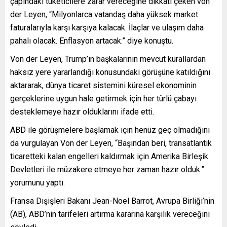
çapındaki tüketicilere zarar vereceğine dikkati çeken von
der Leyen, “Milyonlarca vatandaş daha yüksek market
faturalarıyla karşı karşıya kalacak. İlaçlar ve ulaşım daha
pahalı olacak. Enflasyon artacak.” diye konuştu.
Von der Leyen, Trump’ın başkalarının mevcut kurallardan
haksız yere yararlandığı konusundaki görüşüne katıldığını
aktararak, dünya ticaret sistemini küresel ekonominin
gerçeklerine uygun hale getirmek için her türlü çabayı
desteklemeye hazır olduklarını ifade etti.
ABD ile görüşmelere başlamak için henüz geç olmadığını
da vurgulayan Von der Leyen, “Başından beri, transatlantik
ticaretteki kalan engelleri kaldırmak için Amerika Birleşik
Devletleri ile müzakere etmeye her zaman hazır olduk.”
yorumunu yaptı.
Fransa Dışişleri Bakanı Jean-Noel Barrot, Avrupa Birliği’nin
(AB), ABD’nin tarifeleri artırma kararına karşılık vereceğini