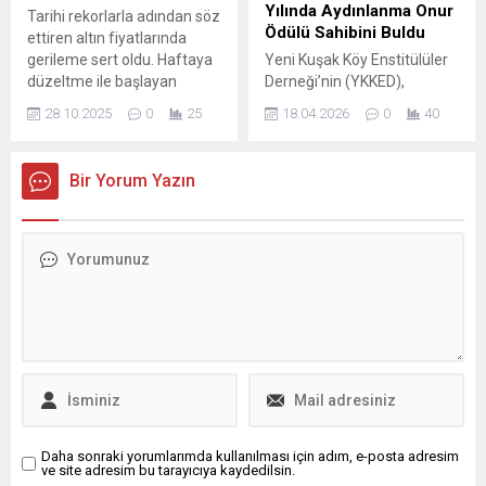
Yılında Aydınlanma Onur
Tarihi rekorlarla adından söz
Ödülü Sahibini Buldu
ettiren altın fiyatlarında
gerileme sert oldu. Haftaya
Yeni Kuşak Köy Enstitülüler
düzeltme ile başlayan
Derneği’nin (YKKED),
altında düşüş ise ralliler
Aydınlanma Onur Ödülü’nün
28.10.2025
0
25
18.04.2026
0
40
kadar yoğun oldu. Küresel
sahibi Prof. Dr. Bilsay Kuruç
piyasalar, özellikle altın
oldu. Osmangazi
fiyatlarının rotası ile ilgili
Belediyesi’nin katkılarıyla
Bir Yorum Yazın
ABD'den gelecek olan
düzenlenen ödül töreninde
enflasyon ...
konuşan Osmangazi
Belediye Başkanı Erkan
Aydın, “Tüm bu imkanları
başta Mustafa Kemal
Atatürk olmak üzere, bize
bu yolu açanlara borçluyuz.”
dedi. Anadolu’nun makus
tarihini değiştiren Köy
Enstitüleri’nin 86. kuruluş...
Daha sonraki yorumlarımda kullanılması için adım, e-posta adresim
ve site adresim bu tarayıcıya kaydedilsin.