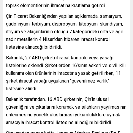
toprak elementlerinin ihracatına kısıtlama getirdi.
Çin Ticaret Bakanlığından yapılan açıklamada, samaryum,
gadolinyum, terbiyum, disprosyum, lütesyum, skandiyum,
itriyum ve alaşımlarının olduğu 7 kategorideki orta ve ağır
nadir metallerin 4 Nisan’dan itibaren ihracat kontrol
listesine alınacağı bildirildi.
Bakanlık, 27 ABD şirketi ihracat kontrolü veya yasağı
listelerine eklendi. Şirketlerden 16’sının askeri ve sivil ikili
kullanımı olan ürünlerinin ihracatına yasak getirilirken, 11
şirket ihracat yasağı uygulanan “güvenilmez varlık”
listesine alındı.
Bakanlık tarafından, 16 ABD şirketinin, Çin’in ulusal
güvenliğini ve çıkarlarını korumak ve silahların yayılmasının
önlenmesine yönelik uluslararası yükümlülüklere uymak
amacıyla ihracat kontrol listesine alındığını bildirildi.