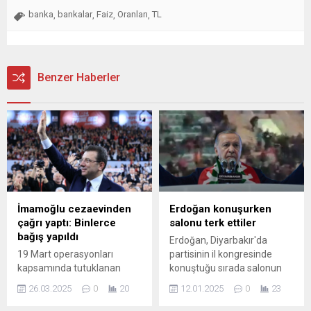
banka
bankalar
Faiz
Oranları
TL
,
,
,
,
Benzer Haberler
İmamoğlu cezaevinden
Erdoğan konuşurken
çağrı yaptı: Binlerce
salonu terk ettiler
bağış yapıldı
Erdoğan, Diyarbakır'da
19 Mart operasyonları
partisinin il kongresinde
kapsamında tutuklanan
konuştuğu sırada salonun
CHP'nin Cumhurbaşkanı
önemli bir bölümünün dışarı
26.03.2025
0
20
12.01.2025
0
23
adayı İBB Başkanı Ekrem
çıktığı görüldü.
İmamoğlu’nun çağrısına