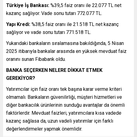
Türkiye İş Bankası:
%39,5 faiz oranı ile 22.077 TL net
kazanç sağlıyor. Vade sonu tutarı 772.077 TL.
Yapı Kredi:
%38,5 faiz oranı ile 21.518 TL net kazanç
sağlıyor ve vade sonu tutarı 771.518 TL.
Yukarıdaki bankaların sıralamasına bakıldığında, 5 Nisan
2025 itibarıyla bankalar arasında en yüksek mevduat faiz
oranını sunan Fibabank oldu.
BANKA SEÇERKEN NELERE DİKKAT ETMEK
GEREKİYOR?
Yatırımcılar için faiz oranı tek başına karar verme kriteri
olmamalı. Bankaların güvenilirliği, müşteri hizmetleri ve
diğer bankacılık ürünlerinin sunduğu avantajlar da önemli
faktörlerdir. Mevduat faizleri, yatırımcılara kısa vadede
kazanç sağlasa da, uzun vadeli yatırımlar için farklı
değerlendirmeler yapmak önemlidir.