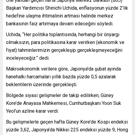
Öte yandan geçen hafta Japonya Merkez Bankası (BoJ)
Başkan Yardımcısı Shinichi Uchida, enflasyonun yüzde 2’lik
hedefine ulaşma ihtimalinin artması halinde merkez
bankasının faiz artırmaya devam edeceğini söyledi.
Uchida, “Her politika toplantısında, herhangi bir önyargı
olmaksızın, para politikasına karar verirken (ekonomik ve
fiyat) tahminlerimizin gerçekleşip gerçekleşmeyeceğini
inceleyeceğiz.” dedi.
Makroekonomik verilere göre, Japonya’da şubat ayında
hanehalkı harcamaları yıllık bazda yüzde 0,5 azalarak
beklentilerin üzerinde gerçekleşti.
Bölgede siyasi gelişmeler de takip edilirken, Güney
Kore’de Anayasa Mahkemesi, Cumhurbaşkanı Yoon Suk
Yeol’un azline karar verdi.
Bu gelişmelerle geçen hafta Güney Kore’de Kospi endeksi
yüzde 3,62, Japonya’da Nikkei 225 endeksi yüzde 9, Hong