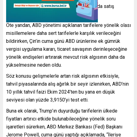
seyretmesine neden olarak pay piyasalarında satış
baskısını artırdı.
Öte yandan, ABD yönetimi açıklanan tarifelere yönelik olası
misillemelere daha sert tarifelerle karşılık verileceğini
bildirirken, Çin’in cuma günü ABD ürünlerine ek gümrük
vergisi uygulama kararı, ticaret savaşının derinleşeceğine
yönelik endişeleri artırarak mevcut risk algısının daha da
yükselmesine neden oldu.
Söz konusu gelişmelerle artan risk algısının etkisiyle,
tahvil piyasalarında alış ağırlık bir seyir izlenirken, ABD’nin
10 yıllık tahvil faizi Ekim 2024’ten bu yana en düşük
seviyesi olan yüzde 3,9150’yi test etti.
Buna ek olarak, Trump’ın duyurduğu tarifelerin ülkede
fiyatları artırıcı etkide bulunabileceğine yönelik soru
işaretleri sürerken, ABD Merkez Bankası (Fed) Başkanı
Jerome Powell, cuma günü yaptığı açıklamada, “İleriye