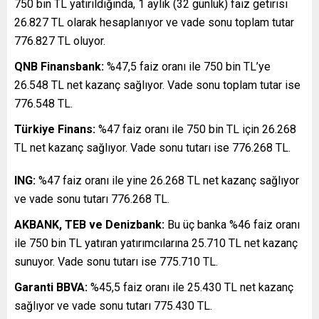
750 bin TL yatırıldığında, 1 aylık (32 günlük) faiz getirisi
26.827 TL olarak hesaplanıyor ve vade sonu toplam tutar
776.827 TL oluyor.
QNB Finansbank:
%47,5 faiz oranı ile 750 bin TL’ye
26.548 TL net kazanç sağlıyor. Vade sonu toplam tutar ise
776.548 TL.
Türkiye Finans:
%47 faiz oranı ile 750 bin TL için 26.268
TL net kazanç sağlıyor. Vade sonu tutarı ise 776.268 TL.
ING:
%47 faiz oranı ile yine 26.268 TL net kazanç sağlıyor
ve vade sonu tutarı 776.268 TL.
AKBANK, TEB ve Denizbank:
Bu üç banka %46 faiz oranı
ile 750 bin TL yatıran yatırımcılarına 25.710 TL net kazanç
sunuyor. Vade sonu tutarı ise 775.710 TL.
Garanti BBVA:
%45,5 faiz oranı ile 25.430 TL net kazanç
sağlıyor ve vade sonu tutarı 775.430 TL.