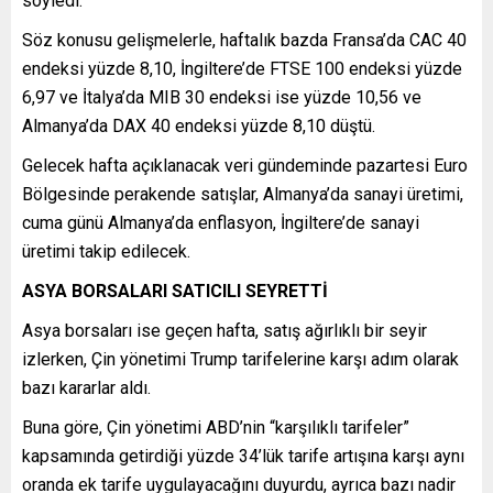
söyledi.
Söz konusu gelişmelerle, haftalık bazda Fransa’da CAC 40
endeksi yüzde 8,10, İngiltere’de FTSE 100 endeksi yüzde
6,97 ve İtalya’da MIB 30 endeksi ise yüzde 10,56 ve
Almanya’da DAX 40 endeksi yüzde 8,10 düştü.
Gelecek hafta açıklanacak veri gündeminde pazartesi Euro
Bölgesinde perakende satışlar, Almanya’da sanayi üretimi,
cuma günü Almanya’da enflasyon, İngiltere’de sanayi
üretimi takip edilecek.
ASYA BORSALARI SATICILI SEYRETTİ
Asya borsaları ise geçen hafta, satış ağırlıklı bir seyir
izlerken, Çin yönetimi Trump tarifelerine karşı adım olarak
bazı kararlar aldı.
Buna göre, Çin yönetimi ABD’nin “karşılıklı tarifeler”
kapsamında getirdiği yüzde 34’lük tarife artışına karşı aynı
oranda ek tarife uygulayacağını duyurdu, ayrıca bazı nadir