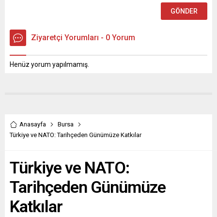
Ziyaretçi Yorumları - 0 Yorum
Henüz yorum yapılmamış.
Anasayfa
Bursa
Türkiye ve NATO: Tarihçeden Günümüze Katkılar
Türkiye ve NATO:
Tarihçeden Günümüze
Katkılar