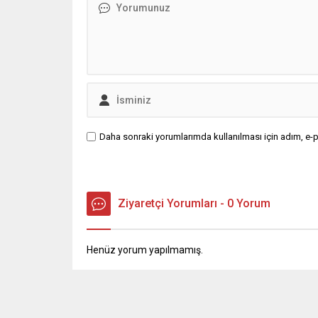
maaş katsayılarındaki...
Daha sonraki yorumlarımda kullanılması için adım, e-p
Ziyaretçi Yorumları - 0 Yorum
Henüz yorum yapılmamış.