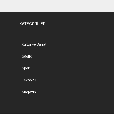
KATEGORİLER
Kültür ve Sanat
Sağlık
Spor
Teknoloji
Magazin