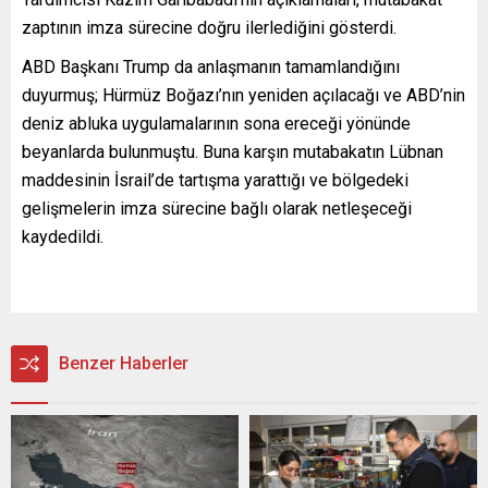
zaptının imza sürecine doğru ilerlediğini gösterdi.
ABD Başkanı Trump da anlaşmanın tamamlandığını
duyurmuş; Hürmüz Boğazı’nın yeniden açılacağı ve ABD’nin
deniz abluka uygulamalarının sona ereceği yönünde
beyanlarda bulunmuştu. Buna karşın mutabakatın Lübnan
maddesinin İsrail’de tartışma yarattığı ve bölgedeki
gelişmelerin imza sürecine bağlı olarak netleşeceği
kaydedildi.
Benzer Haberler