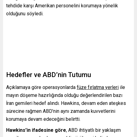
tehdide karşı Amerikan personelini korumaya yönelik
olduğunu söyledi.
Hedefler ve ABD’nin Tutumu
Açıklamaya göre operasyonlarda
füze fırlatma yerleri
ile
mayın döşeme hazırlığında olduğu değerlendirilen bazı
İran gemileri hedef alındı. Hawkins, devam eden ateşkes
sürecine rağmen ABD’nin aynı zamanda kuvvetlerini
korumaya devam edeceğini belirtti.
Hawkins’in ifadesine göre
, ABD ihtiyatlı bir yaklaşım