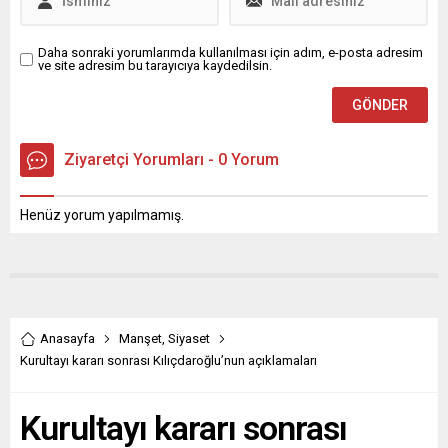
Daha sonraki yorumlarımda kullanılması için adım, e-posta adresim
ve site adresim bu tarayıcıya kaydedilsin.
Ziyaretçi Yorumları - 0 Yorum
Henüz yorum yapılmamış.
Anasayfa
Manşet
,
Siyaset
Kurultayı kararı sonrası Kılıçdaroğlu’nun açıklamaları
Kurultayı kararı sonrası