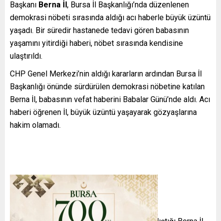
Başkanı
Berna İl
, Bursa İl Başkanlığı’nda düzenlenen
demokrasi nöbeti sırasında aldığı acı haberle büyük üzüntü
yaşadı. Bir süredir hastanede tedavi gören babasının
yaşamını yitirdiği haberi, nöbet sırasında kendisine
ulaştırıldı.
CHP Genel Merkezi’nin aldığı kararların ardından Bursa İl
Başkanlığı önünde sürdürülen demokrasi nöbetine katılan
Berna İl, babasının vefat haberini Babalar Günü’nde aldı. Acı
haberi öğrenen İl, büyük üzüntü yaşayarak gözyaşlarına
hakim olamadı.