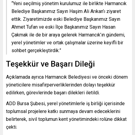
“Yeni seçilmiş yönetim kurulumuz ile birlikte Harmancık
Belediye Başkanımız Sayın Haşim Ali Arıkan’ı ziyaret
ettik. Ziyaretimizde eski Belediye Başkanımız Sayın
Ahmet Tufan ve eski İlçe Başkanımız Sayın Hasan
Çakmak ile de bir araya gelerek Harmancık’ın gündemi,
yerel yönetimler ve ortak çalışmalar üzerine keyifli bir
sohbet gerçekleştirdik.”
Teşekkür ve Başarı Dileği
Açıklamada ayrıca Harmancık Belediyesi ve önceki dönem
yöneticilere misafirperverliklerinden dolayı teşekkür
edilirken, görevlerinde başarı dilekleri iletildi.
ADD Bursa Şubesi, yerel yönetimlerle iş birliği içerisinde
toplumsal projelere katkı sunmaya devam edeceklerini
belirterek, sivil toplumun kent yönetimindeki rolüne dikkat
çekti.