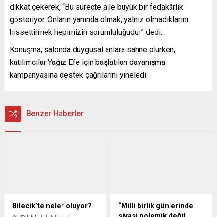
dikkat çekerek, “Bu süreçte aile büyük bir fedakârlık
gösteriyor. Onların yanında olmak, yalnız olmadıklarını
hissettirmek hepimizin sorumluluğudur” dedi.
Konuşma, salonda duygusal anlara sahne olurken,
katılımcılar Yağız Efe için başlatılan dayanışma
kampanyasına destek çağrılarını yineledi.
Benzer Haberler
Bilecik’te neler oluyor?
“Milli birlik günlerinde
siyasi polemik değil,