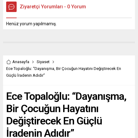
Ziyaretçi Yorumları - 0 Yorum
Henüz yorum yapılmamış.
Anasayfa
Siyaset
Ece Topaloğlu: “Dayanışma, Bir Çocuğun Hayatını Değiştirecek En
Güçlü İradenin Adıdır”
Ece Topaloğlu: “Dayanışma,
Bir Çocuğun Hayatını
Değiştirecek En Güçlü
İradenin Adıdır”