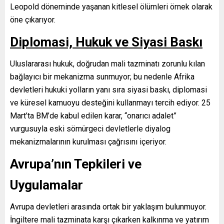
Leopold döneminde yaşanan kitlesel ölümleri örnek olarak
öne çıkarıyor.
Diplomasi, Hukuk ve Siyasi Baskı
Uluslararası hukuk, doğrudan mali tazminatı zorunlu kılan
bağlayıcı bir mekanizma sunmuyor; bu nedenle Afrika
devletleri hukuki yolların yanı sıra siyasi baskı, diplomasi
ve küresel kamuoyu desteğini kullanmayı tercih ediyor. 25
Mart’ta BM’de kabul edilen karar, “onarıcı adalet”
vurgusuyla eski sömürgeci devletlerle diyalog
mekanizmalarının kurulması çağrısını içeriyor.
Avrupa’nın Tepkileri ve
Uygulamalar
Avrupa devletleri arasında ortak bir yaklaşım bulunmuyor.
İngiltere mali tazminata karşı çıkarken kalkınma ve yatırım