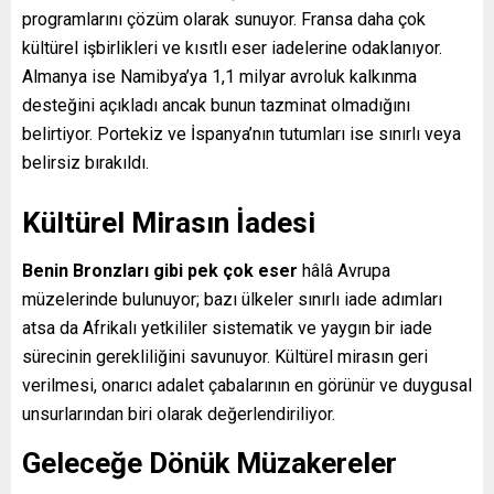
programlarını çözüm olarak sunuyor. Fransa daha çok
kültürel işbirlikleri ve kısıtlı eser iadelerine odaklanıyor.
Almanya ise Namibya’ya 1,1 milyar avroluk kalkınma
desteğini açıkladı ancak bunun tazminat olmadığını
belirtiyor. Portekiz ve İspanya’nın tutumları ise sınırlı veya
belirsiz bırakıldı.
Kültürel Mirasın İadesi
Benin Bronzları gibi pek çok eser
hâlâ Avrupa
müzelerinde bulunuyor; bazı ülkeler sınırlı iade adımları
atsa da Afrikalı yetkililer sistematik ve yaygın bir iade
sürecinin gerekliliğini savunuyor. Kültürel mirasın geri
verilmesi, onarıcı adalet çabalarının en görünür ve duygusal
unsurlarından biri olarak değerlendiriliyor.
Geleceğe Dönük Müzakereler