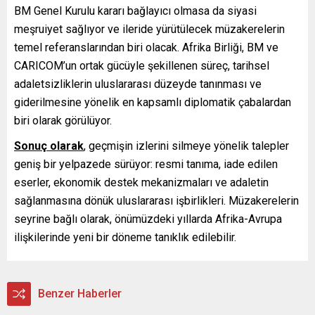
BM Genel Kurulu kararı bağlayıcı olmasa da siyasi
meşruiyet sağlıyor ve ileride yürütülecek müzakerelerin
temel referanslarından biri olacak. Afrika Birliği, BM ve
CARICOM’un ortak gücüyle şekillenen süreç, tarihsel
adaletsizliklerin uluslararası düzeyde tanınması ve
giderilmesine yönelik en kapsamlı diplomatik çabalardan
biri olarak görülüyor.
Sonuç olarak
, geçmişin izlerini silmeye yönelik talepler
geniş bir yelpazede sürüyor: resmi tanıma, iade edilen
eserler, ekonomik destek mekanizmaları ve adaletin
sağlanmasına dönük uluslararası işbirlikleri. Müzakerelerin
seyrine bağlı olarak, önümüzdeki yıllarda Afrika-Avrupa
ilişkilerinde yeni bir döneme tanıklık edilebilir.
Benzer Haberler