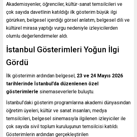
Akademisyenler, öğrenciler, kültür-sanat temsilcileri ve
çok sayıda davetlinin katıldığı ilk gösterim büyük ilgi
görürken, belgesel içerdiği görsel anlatım, belgesel dili ve
kültürel mirasa yaptığı vurgu nedeniyle izleyicilerden
olumlu değerlendirmeler aldı.
İstanbul Gösterimleri Yoğun İlgi
Gördü
İlk gösterimin ardından belgesel,
23 ve 24 Mayıs 2026
tarihlerinde İstanbul’da düzenlenen özel
gösterimlerle
sinemaseverlerle buluştu.
İstanbul’daki gösterim programlarına akademi dünyasından
öğretim üyeleri, kültür ve sanat insanları, medya
temsilcileri, belgesel sinemasıyla ilgilenen izleyiciler ile
çok sayıda sivil toplum kuruluşunun temsilcisi katıldı.
Gösterimlerin ardından gerçekleştirilen