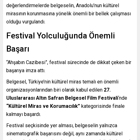
değerlendirmelerde belgeselin, Anadolu’nun kültürel
mirasının korunmasına yönelik önemli bir bellek çalışması
olduğu vurgulandı.
Festival Yolculuğunda Önemli
Başarı
“Ahşabın Cazibesi”, festival sürecinde de dikkat çeken bir
başarıya imza attı.
Belgesel, Türkiye’nin kültürel miras temalı en önemli
organizasyonlarından biri olarak kabul edilen
27.
Uluslararası Altın Safran Belgesel Film Festivali
‘nde
“Kültürel Miras ve Korumacılık”
kategorisinde finale
kalmayı başardı.
Festival seçkisinde yer alması, belgeselin yalnızca
sinematografik başarısını değil, aynı zamanda kültürel