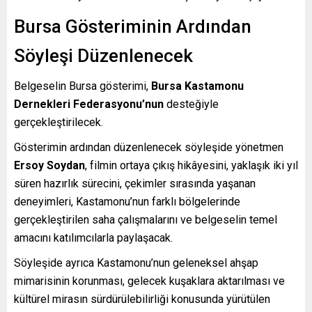
Bursa Gösteriminin Ardından
Söyleşi Düzenlenecek
Belgeselin Bursa gösterimi,
Bursa Kastamonu
Dernekleri Federasyonu’nun
desteğiyle
gerçekleştirilecek.
Gösterimin ardından düzenlenecek söyleşide yönetmen
Ersoy Soydan
, filmin ortaya çıkış hikâyesini, yaklaşık iki yıl
süren hazırlık sürecini, çekimler sırasında yaşanan
deneyimleri, Kastamonu’nun farklı bölgelerinde
gerçekleştirilen saha çalışmalarını ve belgeselin temel
amacını katılımcılarla paylaşacak.
Söyleşide ayrıca Kastamonu’nun geleneksel ahşap
mimarisinin korunması, gelecek kuşaklara aktarılması ve
kültürel mirasın sürdürülebilirliği konusunda yürütülen