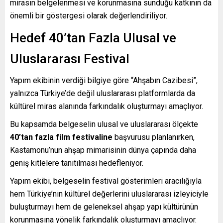
mirasın belgelenmesi ve korunmasına sunduğu katkının da
önemli bir göstergesi olarak değerlendiriliyor.
Hedef 40’tan Fazla Ulusal ve
Uluslararası Festival
Yapım ekibinin verdiği bilgiye göre “Ahşabın Cazibesi”,
yalnızca Türkiye’de değil uluslararası platformlarda da
kültürel miras alanında farkındalık oluşturmayı amaçlıyor.
Bu kapsamda belgeselin ulusal ve uluslararası ölçekte
40’tan fazla film festivaline
başvurusu planlanırken,
Kastamonu’nun ahşap mimarisinin dünya çapında daha
geniş kitlelere tanıtılması hedefleniyor.
Yapım ekibi, belgeselin festival gösterimleri aracılığıyla
hem Türkiye’nin kültürel değerlerini uluslararası izleyiciyle
buluşturmayı hem de geleneksel ahşap yapı kültürünün
korunmasına yönelik farkındalık oluşturmayı amaçlıyor.