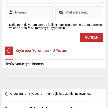
Daha sonraki yorumlarımda kullanılması için adım, e-posta adresim
ve site adresim bu tarayıcıya kaydedilsin.
Ziyaretçi Yorumları - 0 Yorum
Henüz yorum yapılmamış.
Anasayfa
Siyaset
İmamoğlu kira zamlarına isyan etti