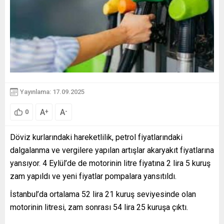
Yayınlama: 17.09.2025
A
A
+
-
0
Döviz kurlarındaki hareketlilik, petrol fiyatlarındaki
dalgalanma ve vergilere yapılan artışlar akaryakıt fiyatlarına
yansıyor. 4 Eylül’de de motorinin litre fiyatına 2 lira 5 kuruş
zam yapıldı ve yeni fiyatlar pompalara yansıtıldı.
İstanbul’da ortalama 52 lira 21 kuruş seviyesinde olan
motorinin litresi, zam sonrası 54 lira 25 kuruşa çıktı.