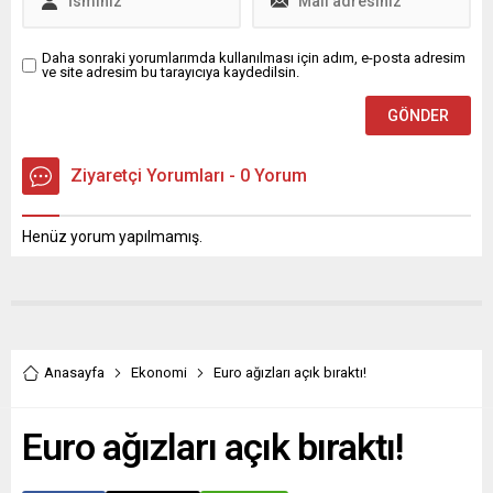
Daha sonraki yorumlarımda kullanılması için adım, e-posta adresim
ve site adresim bu tarayıcıya kaydedilsin.
Ziyaretçi Yorumları - 0 Yorum
Henüz yorum yapılmamış.
Anasayfa
Ekonomi
Euro ağızları açık bıraktı!
Euro ağızları açık bıraktı!