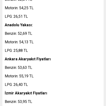
Motorin: 54,25 TL
LPG: 26,51 TL
Anadolu Yakası:
Benzin: 52,69 TL
Motorin: 54,13 TL
LPG: 25,88 TL
Ankara Akaryakıt Fiyatları
Benzin: 53,63 TL
Motorin: 55,19 TL
LPG: 26,40 TL
İzmir Akaryakıt Fiyatları
Benzin: 53,95 TL