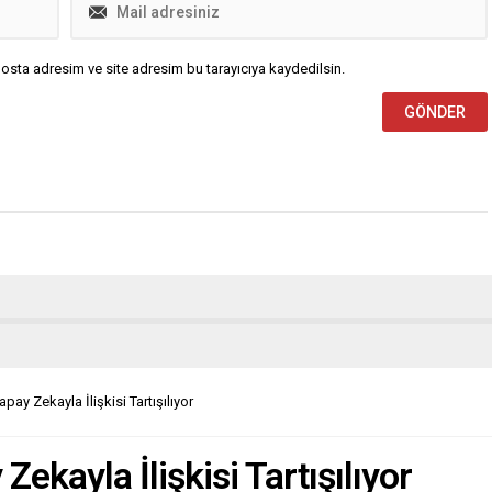
osta adresim ve site adresim bu tarayıcıya kaydedilsin.
apay Zekayla İlişkisi Tartışılıyor
Zekayla İlişkisi Tartışılıyor