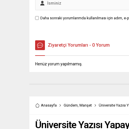
Daha sonraki yorumlarımda kullanılması için adım, e-p
Ziyaretçi Yorumları - 0 Yorum
Henüz yorum yapılmamış.
Anasayfa
Gündem
,
Manşet
Üniversite Yazısı Y
Üniversite Yazısı Yapay 