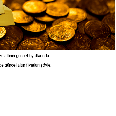
ü altının güncel fiyatlarında.
 güncel altın fiyatları şöyle: