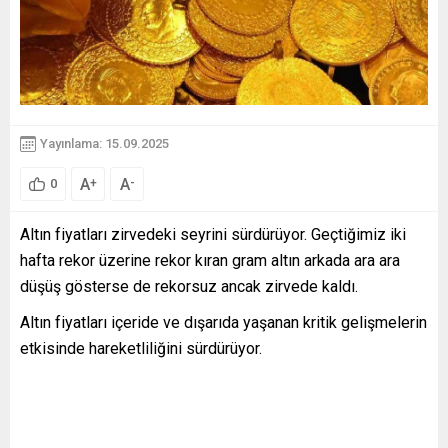
Yayınlama: 15.09.2025
A
A
+
-
0
Altın fiyatları zirvedeki seyrini sürdürüyor. Geçtiğimiz iki
hafta rekor üzerine rekor kıran gram altın arkada ara ara
düşüş gösterse de rekorsuz ancak zirvede kaldı.
Altın fiyatları içeride ve dışarıda yaşanan kritik gelişmelerin
etkisinde hareketliliğini sürdürüyor.