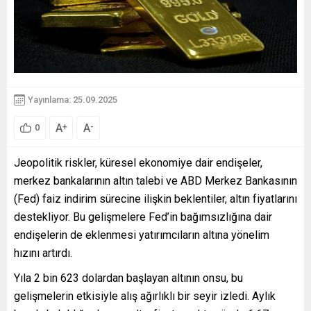
Yayınlama: 25.09.2025
A
A
+
-
0
Jeopolitik riskler, küresel ekonomiye dair endişeler,
merkez bankalarının altın talebi ve ABD Merkez Bankasının
(Fed) faiz indirim sürecine ilişkin beklentiler, altın fiyatlarını
destekliyor. Bu gelişmelere Fed’in bağımsızlığına dair
endişelerin de eklenmesi yatırımcıların altına yönelim
hızını artırdı.
Yıla 2 bin 623 dolardan başlayan altının onsu, bu
gelişmelerin etkisiyle alış ağırlıklı bir seyir izledi. Aylık