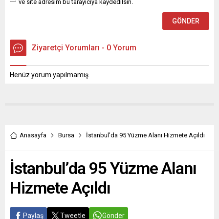
ve site adresim bu tarayıcıya kaydedilsin.
Ziyaretçi Yorumları - 0 Yorum
Henüz yorum yapılmamış.
Anasayfa
Bursa
İstanbul’da 95 Yüzme Alanı Hizmete Açıldı
İstanbul’da 95 Yüzme Alanı
Hizmete Açıldı
Paylaş
Tweetle
Gönder