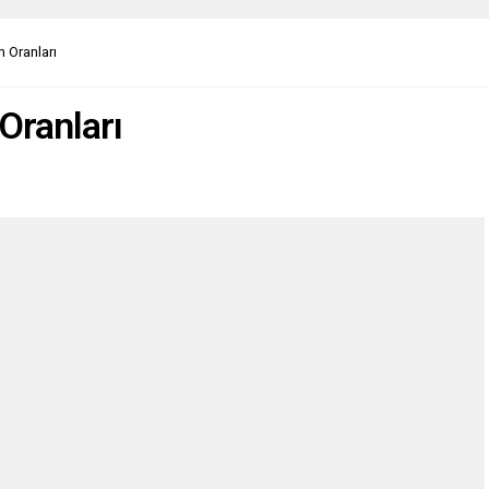
 Oranları
Oranları