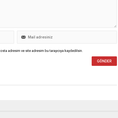
osta adresim ve site adresim bu tarayıcıya kaydedilsin.