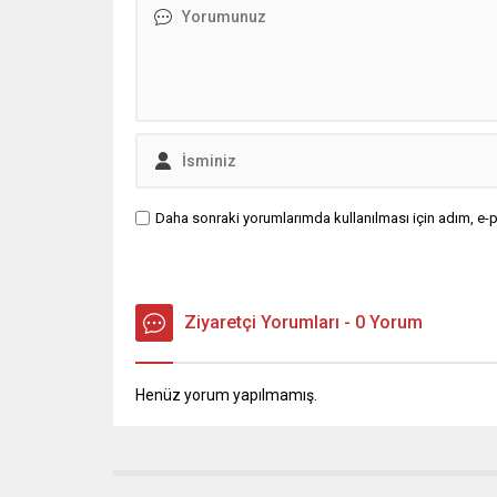
Daha sonraki yorumlarımda kullanılması için adım, e-p
Ziyaretçi Yorumları - 0 Yorum
Henüz yorum yapılmamış.