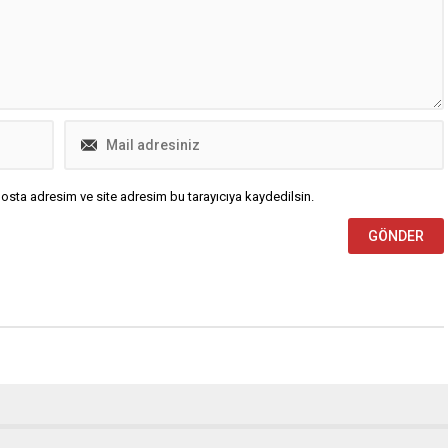
osta adresim ve site adresim bu tarayıcıya kaydedilsin.