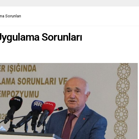
a Sorunları
Uygulama Sorunları