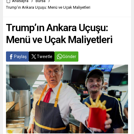
Anasayfa
Bursa
Trump’ın Ankara Uçuşu: Menü ve Uçak Maliyetleri
Trump’ın Ankara Uçuşu:
Menü ve Uçak Maliyetleri
Paylaş
Tweetle
Gönder