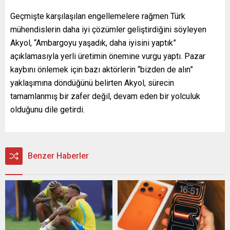
Geçmişte karşılaşılan engellemelere rağmen Türk
mühendislerin daha iyi çözümler geliştirdiğini söyleyen
Akyol, “Ambargoyu yaşadık, daha iyisini yaptık”
açıklamasıyla yerli üretimin önemine vurgu yaptı. Pazar
kaybını önlemek için bazı aktörlerin “bizden de alın”
yaklaşımına döndüğünü belirten Akyol, sürecin
tamamlanmış bir zafer değil, devam eden bir yolculuk
olduğunu dile getirdi.
Benzer Haberler