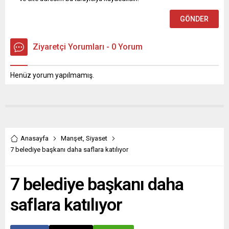
Ziyaretçi Yorumları - 0 Yorum
Henüz yorum yapılmamış.
Anasayfa
Manşet
,
Siyaset
7 belediye başkanı daha saflara katılıyor
7 belediye başkanı daha
saflara katılıyor