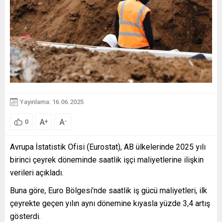
Yayınlama: 16.06.2025
A
A
+
-
0
Avrupa İstatistik Ofisi (Eurostat), AB ülkelerinde 2025 yılı
birinci çeyrek döneminde saatlik işçi maliyetlerine ilişkin
verileri açıkladı.
Buna göre, Euro Bölgesi’nde saatlik iş gücü maliyetleri, ilk
çeyrekte geçen yılın aynı dönemine kıyasla yüzde 3,4 artış
gösterdi.