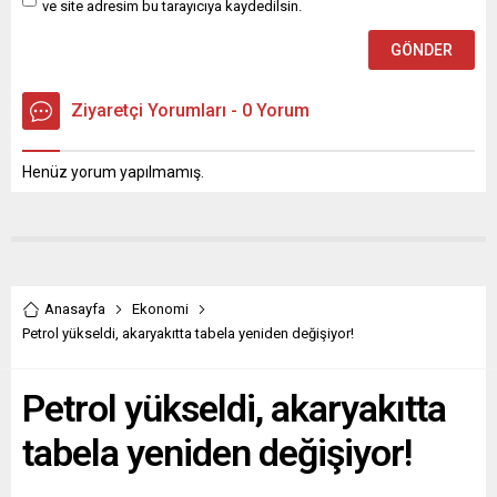
ve site adresim bu tarayıcıya kaydedilsin.
Ziyaretçi Yorumları - 0 Yorum
Henüz yorum yapılmamış.
Anasayfa
Ekonomi
Petrol yükseldi, akaryakıtta tabela yeniden değişiyor!
Petrol yükseldi, akaryakıtta
tabela yeniden değişiyor!