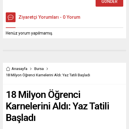
Ziyaretçi Yorumları - 0 Yorum
Henüz yorum yapılmamış.
Anasayfa
Bursa
18 Milyon Öğrenci Karnelerini Aldı: Yaz Tatili Başladı
18 Milyon Öğrenci
Karnelerini Aldı: Yaz Tatili
Başladı