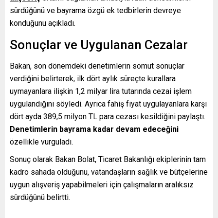
sürdüğünü ve bayrama özgü ek tedbirlerin devreye
konduğunu açıkladı.
Sonuçlar ve Uygulanan Cezalar
Bakan, son dönemdeki denetimlerin somut sonuçlar
verdiğini belirterek, ilk dört aylık süreçte kurallara
uymayanlara ilişkin 1,2 milyar lira tutarında cezai işlem
uygulandığını söyledi. Ayrıca fahiş fiyat uygulayanlara karşı
dört ayda 389,5 milyon TL para cezası kesildiğini paylaştı.
Denetimlerin bayrama kadar devam edeceğini
özellikle vurguladı.
Sonuç olarak Bakan Bolat, Ticaret Bakanlığı ekiplerinin tam
kadro sahada olduğunu, vatandaşların sağlık ve bütçelerine
uygun alışveriş yapabilmeleri için çalışmaların aralıksız
sürdüğünü belirtti.