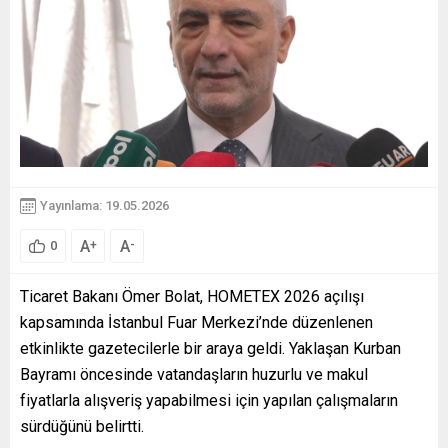
Yayınlama: 19.05.2026
A
A
+
-
0
Ticaret Bakanı Ömer Bolat, HOMETEX 2026 açılışı
kapsamında İstanbul Fuar Merkezi’nde düzenlenen
etkinlikte gazetecilerle bir araya geldi. Yaklaşan Kurban
Bayramı öncesinde vatandaşların huzurlu ve makul
fiyatlarla alışveriş yapabilmesi için yapılan çalışmaların
sürdüğünü belirtti.