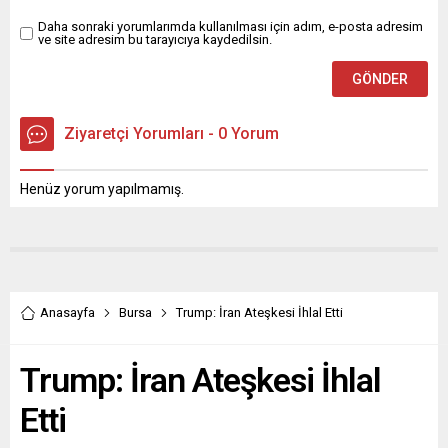
Daha sonraki yorumlarımda kullanılması için adım, e-posta adresim
ve site adresim bu tarayıcıya kaydedilsin.
Ziyaretçi Yorumları - 0 Yorum
Henüz yorum yapılmamış.
Anasayfa
Bursa
Trump: İran Ateşkesi İhlal Etti
Trump: İran Ateşkesi İhlal
Etti