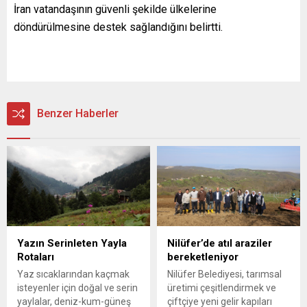
İran vatandaşının güvenli şekilde ülkelerine
döndürülmesine destek sağlandığını belirtti.
Benzer Haberler
Yazın Serinleten Yayla
Nilüfer’de atıl araziler
Rotaları
bereketleniyor
Yaz sıcaklarından kaçmak
Nilüfer Belediyesi, tarımsal
isteyenler için doğal ve serin
üretimi çeşitlendirmek ve
yaylalar, deniz-kum-güneş
çiftçiye yeni gelir kapıları