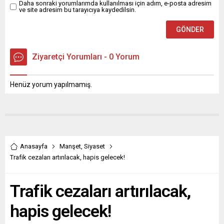
Daha sonraki yorumlarımda kullanılması için adım, e-posta adresim
ve site adresim bu tarayıcıya kaydedilsin.
Ziyaretçi Yorumları - 0 Yorum
Henüz yorum yapılmamış.
Anasayfa
Manşet
,
Siyaset
Trafik cezaları artırılacak, hapis gelecek!
Trafik cezaları artırılacak,
hapis gelecek!