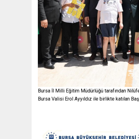
Bursa İl Milli Eğitim Müdürlüğü tarafından Nilü
Bursa Valisi Erol Ayyıldız ile birlikte katılan Ba