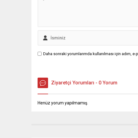
Daha sonraki yorumlarımda kullanılması için adım, e-p
Ziyaretçi Yorumları - 0 Yorum
Henüz yorum yapılmamış.