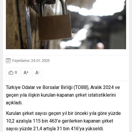
Yayınlama: 24.01.2025
A
A
+
-
0
Türkiye Odalar ve Borsalar Birliği (TOBB), Aralık 2024 ve
geçen yıla ilişkin kurulan-kapanan şirket istatistiklerini
açıkladı.
Kurulan şirket sayısı geçen yıl bir önceki yıla göre yüzde
10,2 azalışla 115 bin 463’e gerilerken kapanan şirket
sayısı yüzde 21,4 artışla 31 bin 416’ya yükseldi.