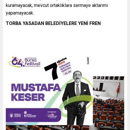
kuramayacak, mevcut ortaklıklara sermaye aktarımı
yapamayacak.
TORBA YASADAN BELEDİYELERE YENİ FREN