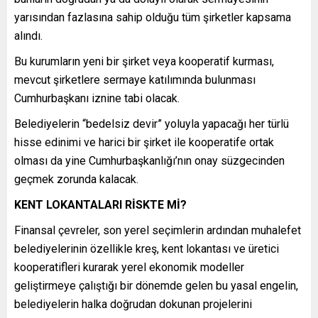
yarısından fazlasına sahip olduğu tüm şirketler kapsama
alındı.
Bu kurumların yeni bir şirket veya kooperatif kurması,
mevcut şirketlere sermaye katılımında bulunması
Cumhurbaşkanı iznine tabi olacak.
Belediyelerin “bedelsiz devir” yoluyla yapacağı her türlü
hisse edinimi ve harici bir şirket ile kooperatife ortak
olması da yine Cumhurbaşkanlığı’nın onay süzgecinden
geçmek zorunda kalacak.
KENT LOKANTALARI RİSKTE Mİ?
Finansal çevreler, son yerel seçimlerin ardından muhalefet
belediyelerinin özellikle kreş, kent lokantası ve üretici
kooperatifleri kurarak yerel ekonomik modeller
geliştirmeye çalıştığı bir dönemde gelen bu yasal engelin,
belediyelerin halka doğrudan dokunan projelerini