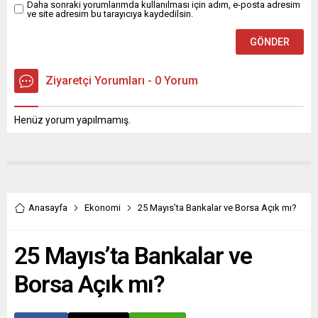
Daha sonraki yorumlarımda kullanılması için adım, e-posta adresim
ve site adresim bu tarayıcıya kaydedilsin.
Ziyaretçi Yorumları - 0 Yorum
Henüz yorum yapılmamış.
Anasayfa
Ekonomi
25 Mayıs’ta Bankalar ve Borsa Açık mı?
25 Mayıs’ta Bankalar ve
Borsa Açık mı?