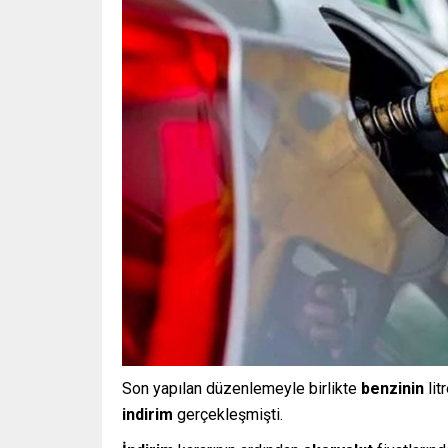
Son yapılan düzenlemeyle birlikte
benzinin
lit
indirim
gerçekleşmişti.