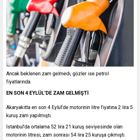
Ancak beklenen zam gelmedi, gözler ise petrol
fiyatlarında.
EN SON 4 EYLÜL’DE ZAM GELMİŞTİ
Akaryakıtta en son 4 Eylül’de motorinin litre fiyatına 2 lira 5
kuruş zam yapılmıştı.
İstanbul’da ortalama 52 lira 21 kuruş seviyesinde olan
motorinin litresi, zam sonrası 54 lira 25 kuruşa çıkmıştı.