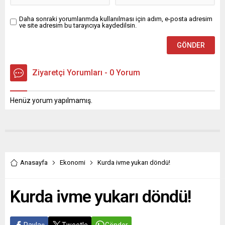
Daha sonraki yorumlarımda kullanılması için adım, e-posta adresim
ve site adresim bu tarayıcıya kaydedilsin.
Ziyaretçi Yorumları - 0 Yorum
Henüz yorum yapılmamış.
Anasayfa
Ekonomi
Kurda ivme yukarı döndü!
Kurda ivme yukarı döndü!
Paylaş
Tweetle
Gönder