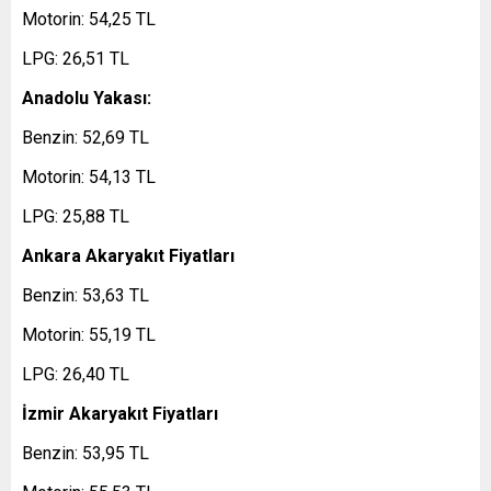
Motorin: 54,25 TL
LPG: 26,51 TL
Anadolu Yakası:
Benzin: 52,69 TL
Motorin: 54,13 TL
LPG: 25,88 TL
Ankara Akaryakıt Fiyatları
Benzin: 53,63 TL
Motorin: 55,19 TL
LPG: 26,40 TL
İzmir Akaryakıt Fiyatları
Benzin: 53,95 TL