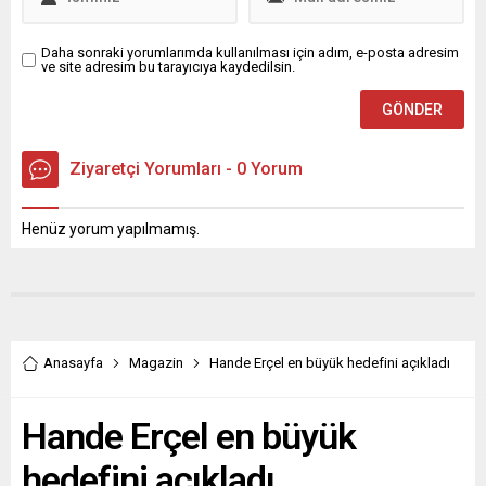
Daha sonraki yorumlarımda kullanılması için adım, e-posta adresim
ve site adresim bu tarayıcıya kaydedilsin.
Ziyaretçi Yorumları - 0 Yorum
Henüz yorum yapılmamış.
Anasayfa
Magazin
Hande Erçel en büyük hedefini açıkladı
Hande Erçel en büyük
hedefini açıkladı