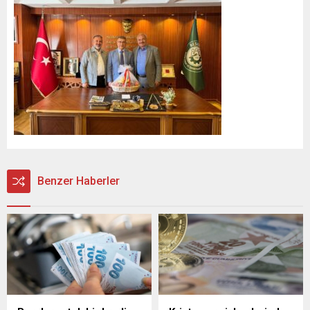
Benzer Haberler