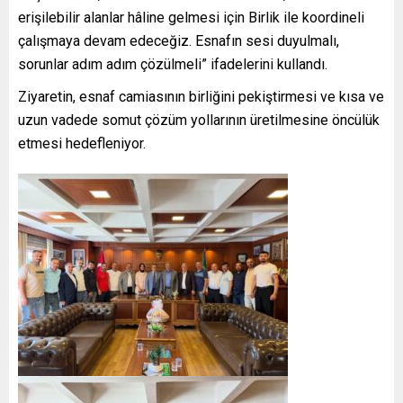
erişilebilir alanlar hâline gelmesi için Birlik ile koordineli
çalışmaya devam edeceğiz. Esnafın sesi duyulmalı,
sorunlar adım adım çözülmeli” ifadelerini kullandı.
Ziyaretin, esnaf camiasının birliğini pekiştirmesi ve kısa ve
uzun vadede somut çözüm yollarının üretilmesine öncülük
etmesi hedefleniyor.