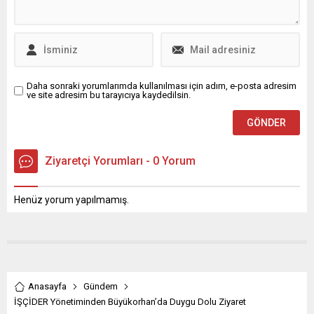
Daha sonraki yorumlarımda kullanılması için adım, e-posta adresim
ve site adresim bu tarayıcıya kaydedilsin.
Ziyaretçi Yorumları - 0 Yorum
Henüz yorum yapılmamış.
Anasayfa
Gündem
İŞÇİDER Yönetiminden Büyükorhan’da Duygu Dolu Ziyaret