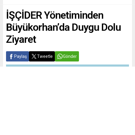
İŞÇİDER Yönetiminden
Büyükorhan’da Duygu Dolu
Ziyaret
Paylaş
Tweetle
Gönder