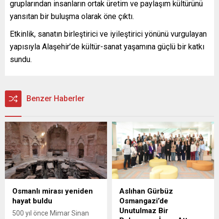
gruplarından insanların ortak üretim ve paylaşım kültürünü
yansıtan bir buluşma olarak öne çıktı.
Etkinlik, sanatın birleştirici ve iyileştirici yönünü vurgulayan
yapısıyla Alaşehir’de kültür-sanat yaşamına güçlü bir katkı
sundu.
Benzer Haberler
Osmanlı mirası yeniden
Aslıhan Gürbüz
hayat buldu
Osmangazi’de
Unutulmaz Bir
500 yıl önce Mimar Sinan