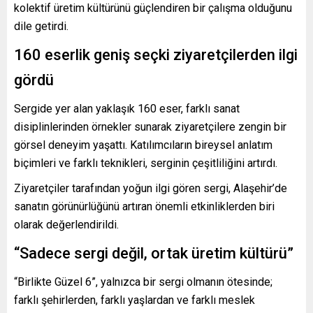
kolektif üretim kültürünü güçlendiren bir çalışma olduğunu
dile getirdi.
160 eserlik geniş seçki ziyaretçilerden ilgi
gördü
Sergide yer alan yaklaşık 160 eser, farklı sanat
disiplinlerinden örnekler sunarak ziyaretçilere zengin bir
görsel deneyim yaşattı. Katılımcıların bireysel anlatım
biçimleri ve farklı teknikleri, serginin çeşitliliğini artırdı.
Ziyaretçiler tarafından yoğun ilgi gören sergi, Alaşehir’de
sanatın görünürlüğünü artıran önemli etkinliklerden biri
olarak değerlendirildi.
“Sadece sergi değil, ortak üretim kültürü”
“Birlikte Güzel 6”, yalnızca bir sergi olmanın ötesinde;
farklı şehirlerden, farklı yaşlardan ve farklı meslek