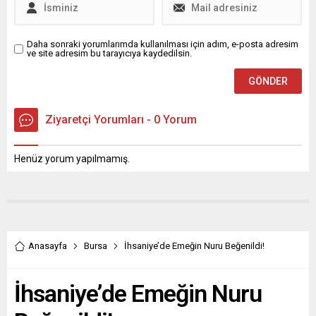
çalışma hayatını...
Daha sonraki yorumlarımda kullanılması için adım, e-posta adresim
ve site adresim bu tarayıcıya kaydedilsin.
Ziyaretçi Yorumları - 0 Yorum
Henüz yorum yapılmamış.
Anasayfa
Bursa
İhsaniye’de Emeğin Nuru Beğenildi!
İhsaniye’de Emeğin Nuru