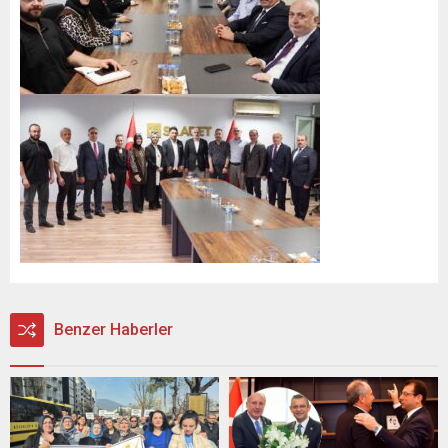
Benzer Haberler