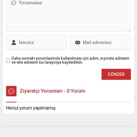
Daha sonraki yorumlarımda kullanılması için adım, e-posta adresim
ve site adresim bu tarayıcıya kaydedilsin.
Ziyaretçi Yorumları - 0 Yorum
Henüz yorum yapılmamış.