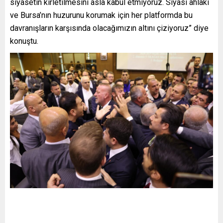
siyasetin kirletilmesini asla kabul etmiyoruz. Siyasi ahlakı
ve Bursa’nın huzurunu korumak için her platformda bu
davranışların karşısında olacağımızın altını çiziyoruz” diye
konuştu.