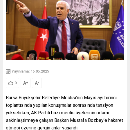
Yayınlama: 16.05.2025
A
A
+
-
0
Bursa Büyükşehir Belediye Meclisi’nin Mayıs ayı birinci
toplantısında yapılan konuşmalar sonrasında tansiyon
yükselirken, AK Partili bazı meclis üyelerinin ortamı
sakinleştirmeye çalışan Başkan Mustafa Bozbey’e hakaret
etmesi üzerine gergin anlar yaşandı.