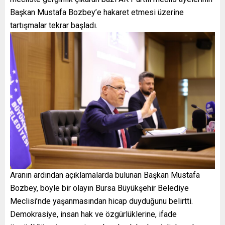
Başkan Mustafa Bozbey’e hakaret etmesi üzerine
tartışmalar tekrar başladı.
Aranın ardından açıklamalarda bulunan Başkan Mustafa
Bozbey, böyle bir olayın Bursa Büyükşehir Belediye
Meclisi’nde yaşanmasından hicap duyduğunu belirtti.
Demokrasiye, insan hak ve özgürlüklerine, ifade