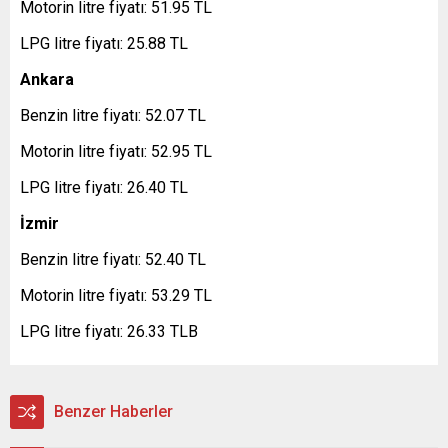
Motorin litre fiyatı: 51.95 TL
LPG litre fiyatı: 25.88 TL
Ankara
Benzin litre fiyatı: 52.07 TL
Motorin litre fiyatı: 52.95 TL
LPG litre fiyatı: 26.40 TL
İzmir
Benzin litre fiyatı: 52.40 TL
Motorin litre fiyatı: 53.29 TL
LPG litre fiyatı: 26.33 TLB
Benzer Haberler